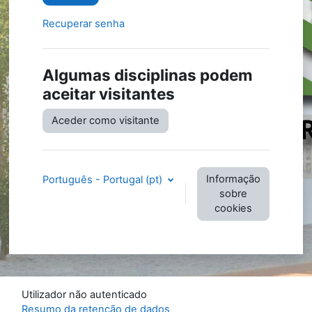
Recuperar senha
Algumas disciplinas podem
aceitar visitantes
Aceder como visitante
Informação
Português - Portugal ‎(pt)‎
sobre
cookies
Utilizador não autenticado
Resumo da retenção de dados