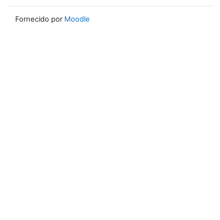
Fornecido por
Moodle